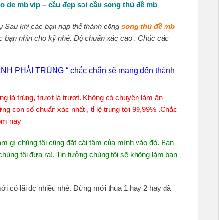
lo de mb vip – cầu đẹp soi cầu song thủ đề mb
ụ
Sau khi các bạn nạp thẻ thành công
song thủ đề mb
ác bạn nhìn cho kỹ nhé. Độ chuẩn xác cao . Chúc các
NH PHẢI TRÚNG “ chắc chắn sẽ mang đến thành
g là trúng, trượt là trượt. Không có chuyện làm ăn
g con số chuẩn xác nhất , tỉ lệ trúng tới 99,99% .Chắc
hôm nay
m gì chúng tôi cũng đặt cái tâm của mình vào đó. Bạn
húng tôi đưa ra!. Tin tưởng chúng tôi sẽ không làm bạn
ới có lãi đc nhiều nhé. Đừng mới thua 1 hay 2 hay đã