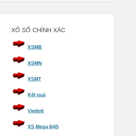
XỔ SỐ CHÍNH XÁC
XSMB
XSMN
XSMT
Kết quả
Vietlott
XS Mega 6/45