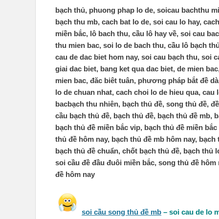
bạch thủ, phuong phap lo de, soicau bachthu mi
bạch thu mb, cach bat lo de, soi cau lo hay, cac
miền bắc, lô bach thu, cầu lô hay về, soi cau ba
thu mien bac, soi lo de bach thu, cầu lô bạch th
cau de dac biet hom nay, soi cau bạch thu, soi 
giai dac biet, bang ket qua dac biet, de mien bac
mien bac, đăc biêt tuân, phương pháp bắt đề dà
lo de chuan nhat, cach choi lo de hieu qua, cau 
bacbạch thu nhiên, bạch thủ đề, song thủ đề, đề
cầu bạch thủ đề, bạch thủ đề, bạch thủ đề mb, b
bạch thủ đề miền bắc vip, bạch thủ đề miền bắc
thủ đề hôm nay, bạch thủ đề mb hôm nay, bạch th
bạch thủ đề chuẩn, chốt bạch thủ đề, bạch thủ lo
soi cầu đề đầu đuôi miền bắc, song thủ đề hôm n
đề hôm nay
soi cầu song thủ đề mb
– soi cau de lo 