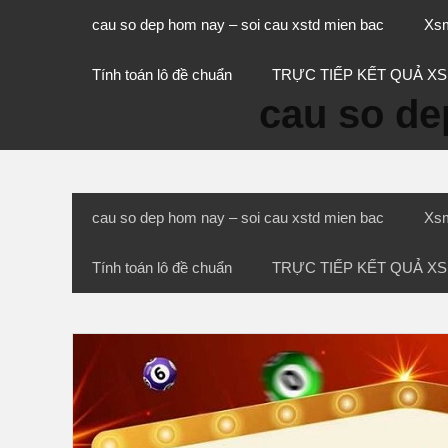
Primary Menu
Skip
cau so dep hom nay – soi cau xstd mien bac
Xsm
to
content
Tính toán lô đề chuẩn
TRỰC TIẾP KẾT QUẢ XS
cau so de
Secondary Menu
Skip
cau so dep hom nay – soi cau xstd mien bac
Xsm
to
content
Tính toán lô đề chuẩn
TRỰC TIẾP KẾT QUẢ XS