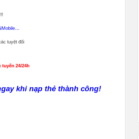
!!
VNMobile…
ác tuyệt đối
c tuyến 24/24h
 ngay khi nạp thẻ thành công!