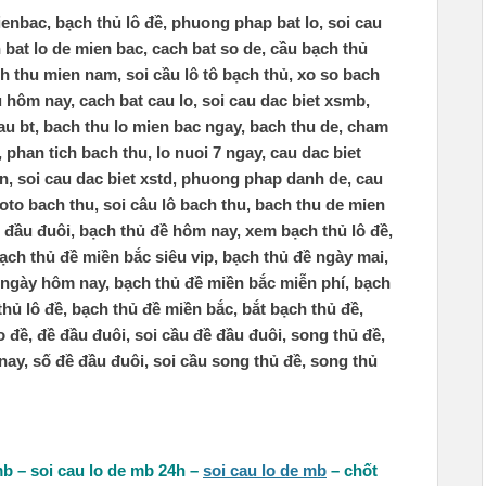
enbac, bạch thủ lô đề, phuong phap bat lo, soi cau
h bat lo de mien bac, cach bat so de, cầu bạch thủ
ch thu mien nam, soi cầu lô tô bạch thủ, xo so bach
ủ hôm nay, cach bat cau lo, soi cau dac biet xsmb,
cau bt, bach thu lo mien bac ngay, bach thu de, cham
, phan tich bach thu, lo nuoi 7 ngay, cau dac biet
n, soi cau dac biet xstd, phuong phap danh de, cau
loto bach thu, soi câu lô bach thu, bach thu de mien
 đầu đuôi, bạch thủ đề hôm nay, xem bạch thủ lô đề,
ạch thủ đề miền bắc siêu vip, bạch thủ đề ngày mai,
 ngày hôm nay, bạch thủ đề miền bắc miễn phí, bạch
ủ lô đề, bạch thủ đề miền bắc, bắt bạch thủ đề,
 đề, đề đầu đuôi, soi cầu đề đầu đuôi, song thủ đề,
ay, số đề đầu đuôi, soi cầu song thủ đề, song thủ
mb – soi cau lo de mb 24h –
soi cau lo de mb
– chốt