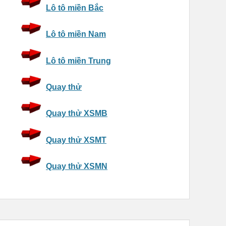
Lô tô miền Bắc
Lô tô miền Nam
Lô tô miền Trung
Quay thử
Quay thử XSMB
Quay thử XSMT
Quay thử XSMN