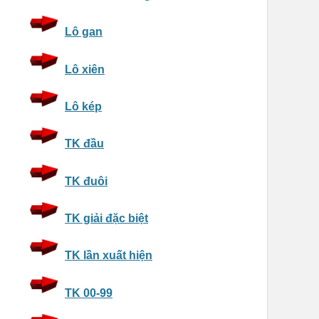
Lô gan
Lô xiên
Lô kép
TK đầu
TK đuôi
TK giải đặc biệt
TK lần xuất hiện
TK 00-99