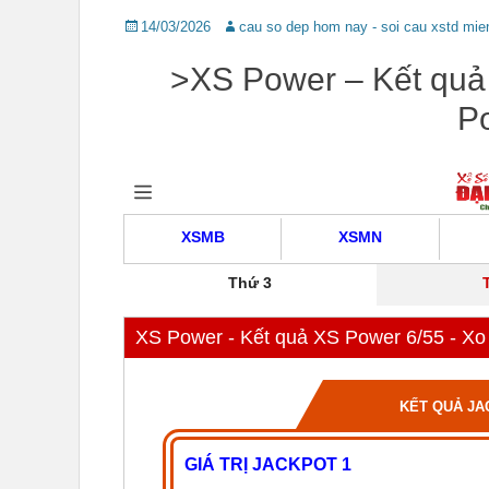
Posted
Author
14/03/2026
cau so dep hom nay - soi cau xstd mie
on
>XS Power – Kết quả
P