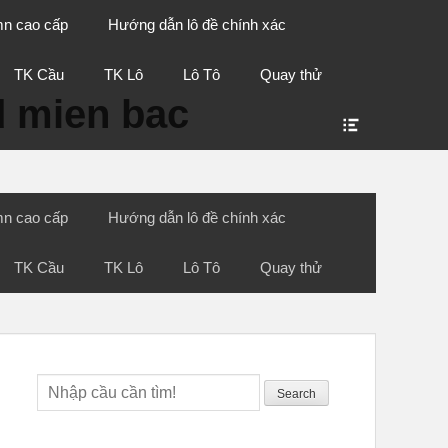
n cao cấp
Hướng dẫn lô đề chính xác
TK Cầu
TK Lô
Lô Tô
Quay thử
d mien bac
Show
Header
Sidebar
Content
n cao cấp
Hướng dẫn lô đề chính xác
TK Cầu
TK Lô
Lô Tô
Quay thử
Search