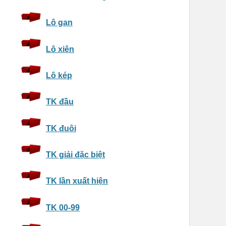
Lô gan
Lô xiên
Lô kép
TK đầu
TK đuôi
TK giải đặc biệt
TK lần xuất hiện
TK 00-99