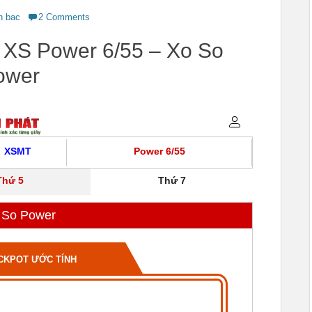
n bac
2 Comments
 XS Power 6/55 – Xo So
ower