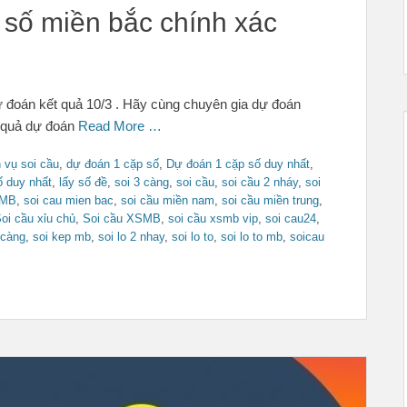
 số miền bắc chính xác
 đoán kết quả 10/3 . Hãy cùng chuyên gia dự đoán
 quả dự đoán
Read More …
h vụ soi cầu
,
dự đoán 1 cặp số
,
Dự đoán 1 cặp số duy nhất
,
ố duy nhất
,
lấy số đề
,
soi 3 càng
,
soi cầu
,
soi cầu 2 nháy
,
soi
 MB
,
soi cau mien bac
,
soi cầu miền nam
,
soi cầu miền trung
,
oi cầu xỉu chủ
,
Soi cầu XSMB
,
soi cầu xsmb vip
,
soi cau24
,
 càng
,
soi kep mb
,
soi lo 2 nhay
,
soi lo to
,
soi lo to mb
,
soicau