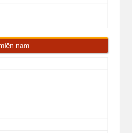
 miền nam