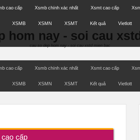
b cao cấp
Xsmb chính xác nhất
Xsmt cao cấp
Xsm
XSMB
XSMN
XSMT
Kết quả
Vietlott
p hom nay - soi cau xst
cau so dep hom nay - soi cau xstd mien bac
b cao cấp
Xsmb chính xác nhất
Xsmt cao cấp
Xsm
XSMB
XSMN
XSMT
Kết quả
Vietlott
 cao cấp