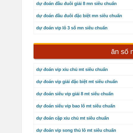
dự đoán đầu đuôi giải 8 mn siêu chuẩn
dự đoán đầu đuôi đặc biệt mn siêu chuẩn
dự đoán vip lô 3 số mn siêu chuẩn
ăn số 
dự đoán vip xỉu chủ mt siêu chuẩn
dự đoán vip giải đặc biệt mt siêu chuẩn
dự đoán siêu vip giải 8 mt siêu chuẩn
dự đoán siêu vip bao lô mt siêu chuẩn
dự đoán cặp xỉu chủ mt siêu chuẩn
dự đoán vip song thủ lô mt siêu chuẩn