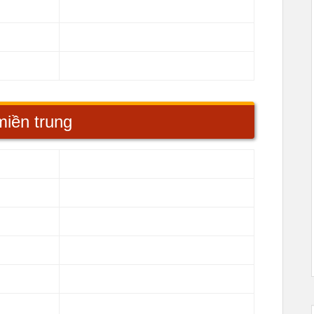
miền trung