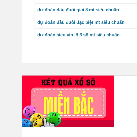
dự đoán đầu đuôi giải 8 mt siêu chuẩn
dự đoán đầu đuôi đặc biệt mt siêu chuẩn
dự đoán siêu vip lô 3 số mt siêu chuẩn