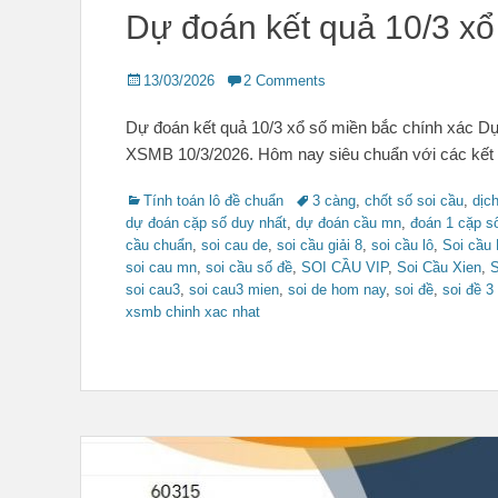
Dự đoán kết quả 10/3 xổ
Posted
13/03/2026
2 Comments
on
Dự đoán kết quả 10/3 xổ số miền bắc chính xác Dự
XSMB 10/3/2026. Hôm nay siêu chuẩn với các kết
Categories
Tags
Tính toán lô đề chuẩn
3 càng
,
chốt số soi cầu
,
dịc
dự đoán cặp số duy nhất
,
dự đoán cầu mn
,
đoán 1 cặp s
cầu chuẩn
,
soi cau de
,
soi cầu giải 8
,
soi cầu lô
,
Soi cầu
soi cau mn
,
soi cầu số đề
,
SOI CẦU VIP
,
Soi Cầu Xien
,
S
soi cau3
,
soi cau3 mien
,
soi de hom nay
,
soi đề
,
soi đề 3
xsmb chinh xac nhat