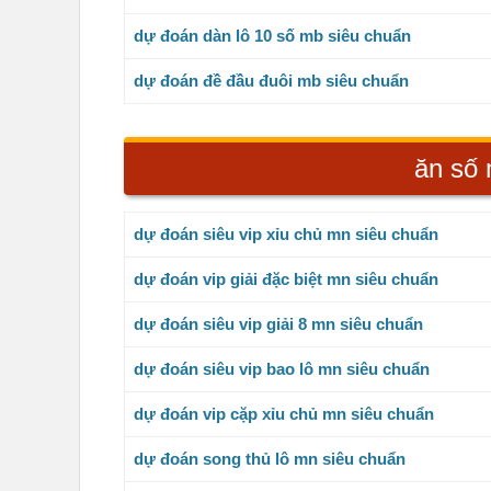
dự đoán dàn lô 10 số mb siêu chuẩn
dự đoán đề đầu đuôi mb siêu chuẩn
ăn số
dự đoán siêu vip xỉu chủ mn siêu chuẩn
dự đoán vip giải đặc biệt mn siêu chuẩn
dự đoán siêu vip giải 8 mn siêu chuẩn
dự đoán siêu vip bao lô mn siêu chuẩn
dự đoán vip cặp xỉu chủ mn siêu chuẩn
dự đoán song thủ lô mn siêu chuẩn