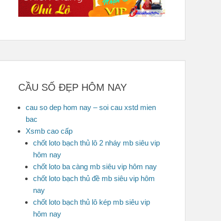
CẦU SỐ ĐẸP HÔM NAY
cau so dep hom nay – soi cau xstd mien
bac
Xsmb cao cấp
chốt loto bạch thủ lô 2 nháy mb siêu vip
hôm nay
chốt loto ba càng mb siêu vip hôm nay
chốt loto bạch thủ đề mb siêu vip hôm
nay
chốt loto bạch thủ lô kép mb siêu vip
hôm nay