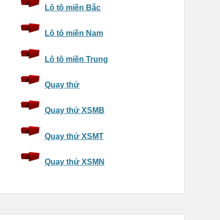
Lô tô miền Bắc
Lô tô miền Nam
Lô tô miền Trung
Quay thử
Quay thử XSMB
Quay thử XSMT
Quay thử XSMN