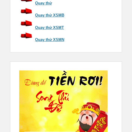
Quay thử
Quay thử XSMB
Quay thử XSMT
Quay thử XSMN