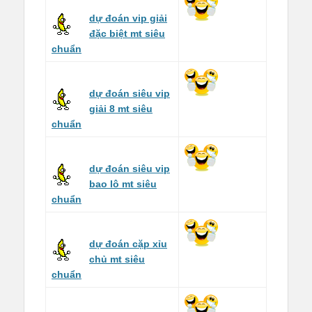
dự đoán vip giải
đặc biệt mt siêu
chuẩn
dự đoán siêu vip
giải 8 mt siêu
chuẩn
dự đoán siêu vip
bao lô mt siêu
chuẩn
dự đoán cặp xỉu
chủ mt siêu
chuẩn