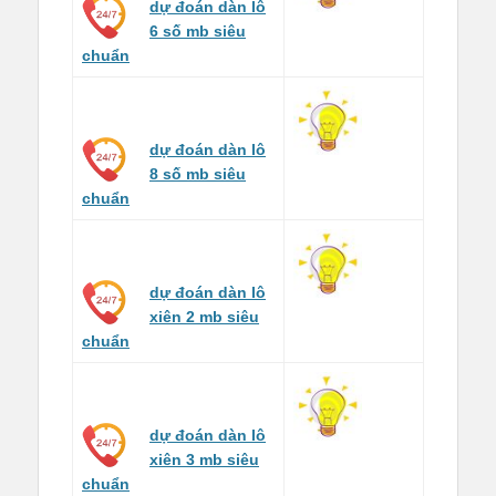
dự đoán dàn lô
6 số mb siêu
chuẩn
dự đoán dàn lô
8 số mb siêu
chuẩn
dự đoán dàn lô
xiên 2 mb siêu
chuẩn
dự đoán dàn lô
xiên 3 mb siêu
chuẩn