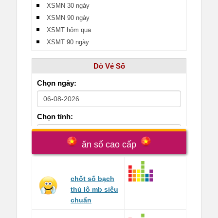
ăn số cao cấp
chốt số bạch
thủ lô mb siêu
chuẩn