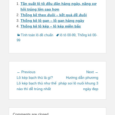
Tần suất lô tô đều đặn hàng ngày, nâng cơ
hội trúng lớn cao hơn
Thống kê theo đuôi – kết quả đề đuôi
Thống kê lô gan – lô gan hàng ngày
Thống kê lô kép – lô kép miền bắc
Categories
Tags
Tính toán lô đề chuẩn
lô tô 00-99
,
Thống kê 00-
99
Điều
Previous
Next
← Previous
Next →
hướng
post:
post:
Lô kép bạch thủ là gì?
Hướng dẫn phương
Lô kép bạch thủ như thế
pháp soi lô nuôi khung 3
bài
nào thì dễ trúng nhất
ngày đẹp
viết
Comments are closed.