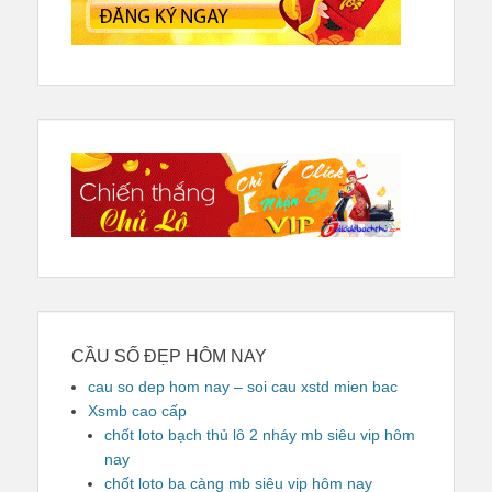
CẦU SỐ ĐẸP HÔM NAY
cau so dep hom nay – soi cau xstd mien bac
Xsmb cao cấp
chốt loto bạch thủ lô 2 nháy mb siêu vip hôm
nay
chốt loto ba càng mb siêu vip hôm nay