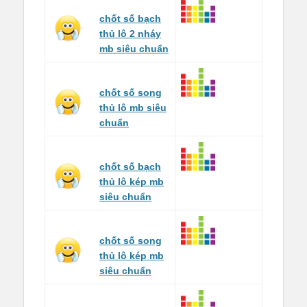
chốt số bạch
thủ lô 2 nháy
mb siêu chuẩn
chốt số song
thủ lô mb siêu
chuẩn
chốt số bạch
thủ lô kép mb
siêu chuẩn
chốt số song
thủ lô kép mb
siêu chuẩn