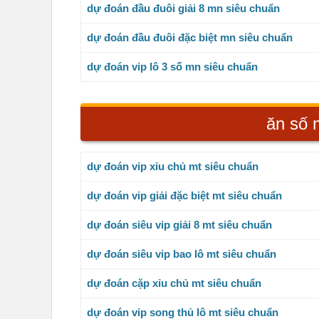
dự đoán đầu đuôi giải 8 mn siêu chuẩn
dự đoán đầu đuôi đặc biệt mn siêu chuẩn
dự đoán vip lô 3 số mn siêu chuẩn
ăn số 
dự đoán vip xỉu chủ mt siêu chuẩn
dự đoán vip giải đặc biệt mt siêu chuẩn
dự đoán siêu vip giải 8 mt siêu chuẩn
dự đoán siêu vip bao lô mt siêu chuẩn
dự đoán cặp xỉu chủ mt siêu chuẩn
dự đoán vip song thủ lô mt siêu chuẩn