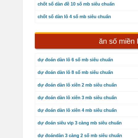
chốt số dàn đề 10 số mb siêu chuẩn
chốt số dàn lô 4 số mb siêu chuẩn
ăn số miền 
dự đoán dàn lô 6 số mb siêu chuẩn
dự đoán dàn lô 8 số mb siêu chuẩn
dự đoán dàn lô xiên 2 mb siêu chuẩn
dự đoán dàn lô xiên 3 mb siêu chuẩn
dự đoán dàn lô xiên 4 mb siêu chuẩn
dự đoán siêu vip 3 càng mb siêu chuẩn
dự đoándàn 3 càng 2 số mb siêu chuẩn