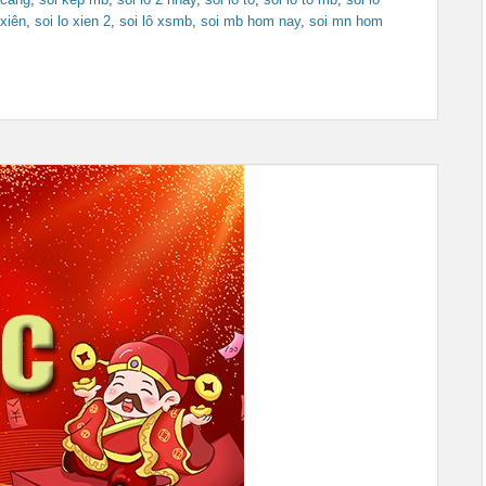
 xiên
,
soi lo xien 2
,
soi lô xsmb
,
soi mb hom nay
,
soi mn hom