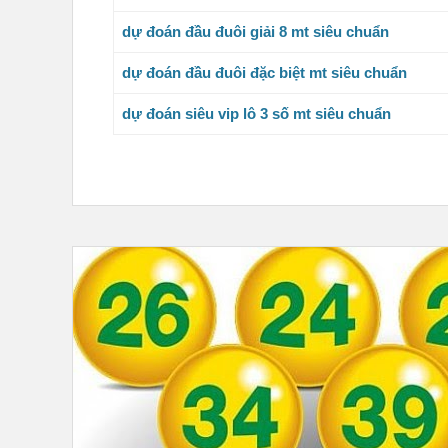
dự đoán đầu đuôi giải 8 mt siêu chuẩn
dự đoán đầu đuôi đặc biệt mt siêu chuẩn
dự đoán siêu vip lô 3 số mt siêu chuẩn