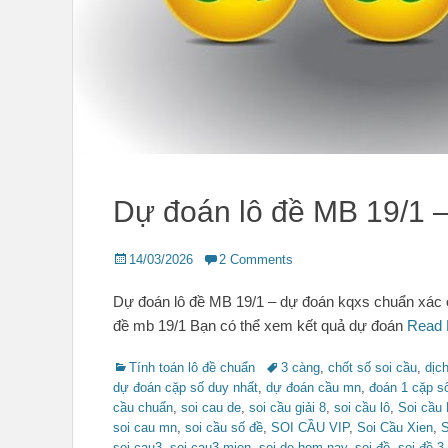
Dự đoán lô đề MB 19/1 
Posted
14/03/2026
2 Comments
on
Dự đoán lô đề MB 19/1 – dự đoán kqxs chuẩn xá
đề mb 19/1 Bạn có thể xem kết quả dự đoán
Read
Categories
Tags
Tính toán lô đề chuẩn
3 càng
,
chốt số soi cầu
,
dịc
dự đoán cặp số duy nhất
,
dự đoán cầu mn
,
đoán 1 cặp s
cầu chuẩn
,
soi cau de
,
soi cầu giải 8
,
soi cầu lô
,
Soi cầu
soi cau mn
,
soi cầu số đề
,
SOI CẦU VIP
,
Soi Cầu Xien
,
S
soi cau3
,
soi cau3 mien
,
soi de hom nay
,
soi đề
,
soi đề 3