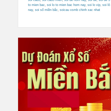
to mien bac
,
soi lo to mien bac hom nay
,
soi lo vip
,
soi lô
nay
,
soi số miền bắc
,
soicau xsmb chinh xac nhat