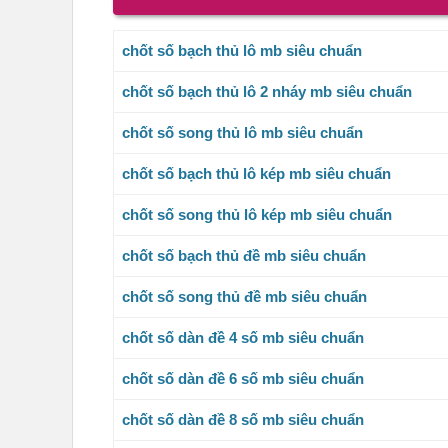
chốt số bạch thủ lô mb siêu chuẩn
chốt số bạch thủ lô 2 nháy mb siêu chuẩn
chốt số song thủ lô mb siêu chuẩn
chốt số bạch thủ lô kép mb siêu chuẩn
chốt số song thủ lô kép mb siêu chuẩn
chốt số bạch thủ đề mb siêu chuẩn
chốt số song thủ đề mb siêu chuẩn
chốt số dàn đề 4 số mb siêu chuẩn
chốt số dàn đề 6 số mb siêu chuẩn
chốt số dàn đề 8 số mb siêu chuẩn