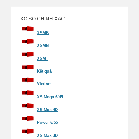
XỔ SỐ CHÍNH XÁC
XSMB
XSMN
XSMT
Kết quả
Vietlott
XS Mega 6/45
XS Max 4D
Power 6/55
XS Max 3D