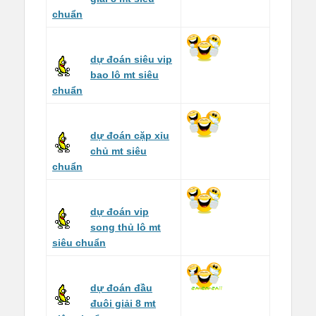
chuẩn
dự đoán siêu vip
bao lô mt siêu
chuẩn
dự đoán cặp xỉu
chủ mt siêu
chuẩn
dự đoán vip
song thủ lô mt
siêu chuẩn
dự đoán đầu
đuôi giải 8 mt