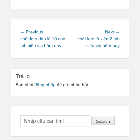
Điều
Previous
Next
← Previous
Next →
hướng
post:
post:
chốt loto dàn lô 10 con
chốt loto lô xiên 2 mb
mb siêu vip hôm nay
siêu vip hôm nay
bài
viết
Trả lời
Bạn phải
đăng nhập
để gửi phản hồi.
Search