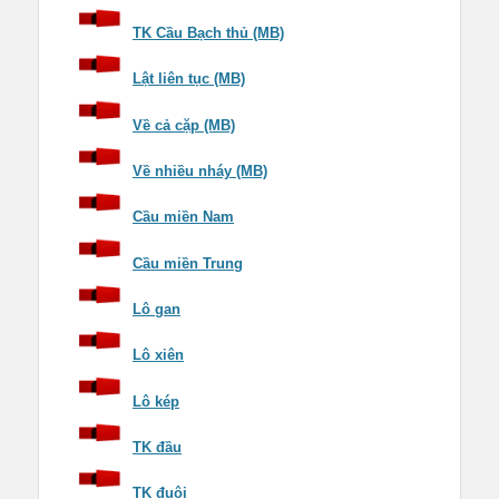
TK Cầu Bạch thủ (MB)
Lật liên tục (MB)
Về cả cặp (MB)
Về nhiều nháy (MB)
Cầu miền Nam
Cầu miền Trung
Lô gan
Lô xiên
Lô kép
TK đầu
TK đuôi