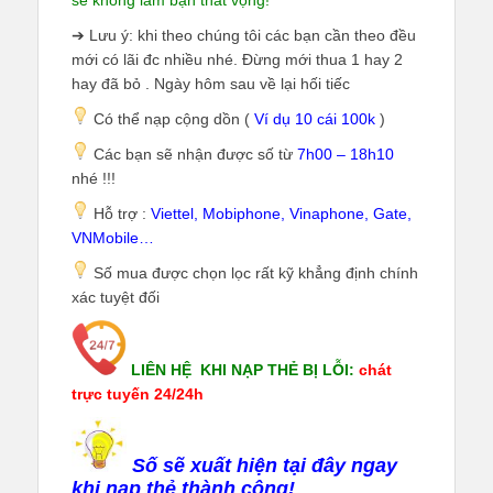
sẽ không làm bạn thất vọng!
➔ Lưu ý: khi theo chúng tôi các bạn cần theo đều
mới có lãi đc nhiều nhé. Đừng mới thua 1 hay 2
hay đã bỏ . Ngày hôm sau về lại hối tiếc
Có thể nạp cộng dồn (
Ví dụ 10 cái 100k
)
Các bạn sẽ nhận được số từ
7h00 – 18h10
nhé !!!
Hỗ trợ :
Viettel, Mobiphone, Vinaphone, Gate,
VNMobile…
Số mua được chọn lọc rất kỹ khẳng định chính
xác tuyệt đối
LIÊN HỆ KHI NẠP THẺ BỊ LỖI:
chát
trực tuyến 24/24h
Số sẽ xuất hiện tại đây ngay
khi nạp thẻ thành công!