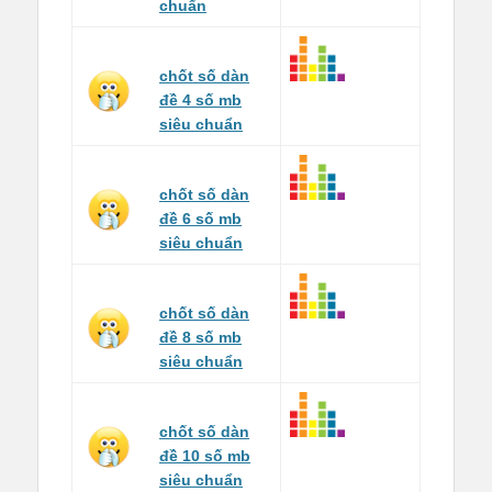
chuẩn
chốt số dàn
đề 4 số mb
siêu chuẩn
chốt số dàn
đề 6 số mb
siêu chuẩn
chốt số dàn
đề 8 số mb
siêu chuẩn
chốt số dàn
đề 10 số mb
siêu chuẩn