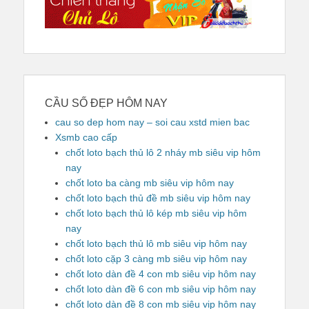
CẦU SỐ ĐẸP HÔM NAY
cau so dep hom nay – soi cau xstd mien bac
Xsmb cao cấp
chốt loto bạch thủ lô 2 nháy mb siêu vip hôm
nay
chốt loto ba càng mb siêu vip hôm nay
chốt loto bạch thủ đề mb siêu vip hôm nay
chốt loto bạch thủ lô kép mb siêu vip hôm
nay
chốt loto bạch thủ lô mb siêu vip hôm nay
chốt loto cặp 3 càng mb siêu vip hôm nay
chốt loto dàn đề 4 con mb siêu vip hôm nay
chốt loto dàn đề 6 con mb siêu vip hôm nay
chốt loto dàn đề 8 con mb siêu vip hôm nay