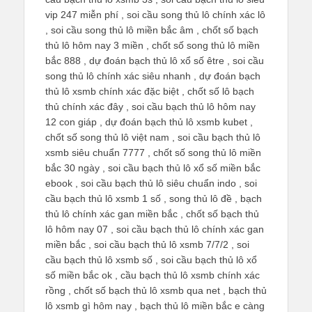
vip 247 miễn phí , soi cầu song thủ lô chính xác lô
, soi cầu song thủ lô miền bắc âm , chốt số bạch
thủ lô hôm nay 3 miền , chốt số song thủ lô miền
bắc 888 , dự đoán bạch thủ lô xổ số être , soi cầu
song thủ lô chính xác siêu nhanh , dự đoán bạch
thủ lô xsmb chính xác đặc biệt , chốt số lô bạch
thủ chính xác đây , soi cầu bạch thủ lô hôm nay
12 con giáp , dự đoán bạch thủ lô xsmb kubet ,
chốt số song thủ lô việt nam , soi cầu bạch thủ lô
xsmb siêu chuẩn 7777 , chốt số song thủ lô miền
bắc 30 ngày , soi cầu bạch thủ lô xổ số miền bắc
ebook , soi cầu bạch thủ lô siêu chuẩn indo , soi
cầu bạch thủ lô xsmb 1 số , song thủ lô đề , bạch
thủ lô chính xác gan miền bắc , chốt số bạch thủ
lô hôm nay 07 , soi cầu bạch thủ lô chính xác gan
miền bắc , soi cầu bạch thủ lô xsmb 7/7/2 , soi
cầu bạch thủ lô xsmb số , soi cầu bạch thủ lô xổ
số miền bắc ok , cầu bạch thủ lô xsmb chính xác
rồng , chốt số bạch thủ lô xsmb qua net , bạch thủ
lô xsmb gì hôm nay , bạch thủ lô miền bắc e càng