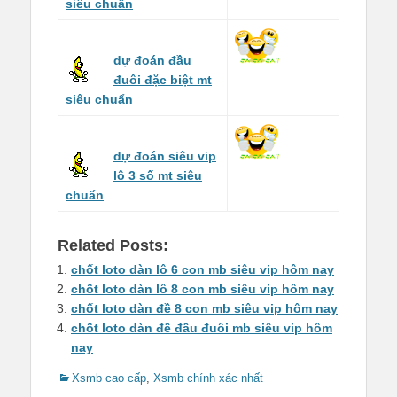
siêu chuẩn
dự đoán đầu
đuôi đặc biệt mt
siêu chuẩn
dự đoán siêu vip
lô 3 số mt siêu
chuẩn
Related Posts:
chốt loto dàn lô 6 con mb siêu vip hôm nay
chốt loto dàn lô 8 con mb siêu vip hôm nay
chốt loto dàn đề 8 con mb siêu vip hôm nay
chốt loto dàn đề đầu đuôi mb siêu vip hôm
nay
Categories
Xsmb cao cấp
,
Xsmb chính xác nhất