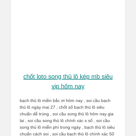
chốt loto song thủ lô kép mb siêu
vip hôm nay
bạch thủ lô miền bắc ơi hôm nay , soi cầu bạch
thủ lô ngày mai 27 , chốt số bạch thủ lô siêu
chuẩn dễ trúng , soi cầu song thủ lô hôm nay gia
lai , soi cầu song thủ lô chính xác s số , soi cầu
song thủ lô miễn phí trong ngày , bạch thủ lô siêu
chuẩn cách soi , soi cầu bạch thủ lô chính xác 50