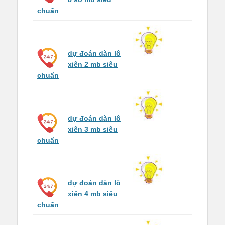
chuẩn
dự đoán dàn lô
xiên 2 mb siêu
chuẩn
dự đoán dàn lô
xiên 3 mb siêu
chuẩn
dự đoán dàn lô
xiên 4 mb siêu
chuẩn