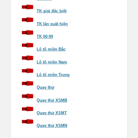
TK giải đặc biệt
TK lần xuất hiện
TK 00-99
Lô tô miền Bắc
Lô tô miền Nam
Lô tô miền Trung
Quay thử
Quay thử XSMB
Quay thử XSMT
Quay thử XSMN