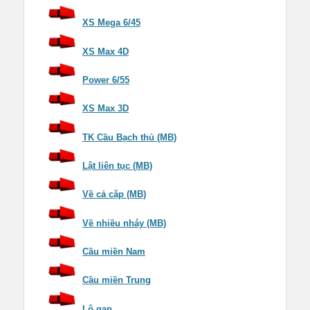
XS Mega 6/45
XS Max 4D
Power 6/55
XS Max 3D
TK Cầu Bạch thủ (MB)
Lật liên tục (MB)
Về cả cặp (MB)
Về nhiều nháy (MB)
Cầu miền Nam
Cầu miền Trung
Lô gan