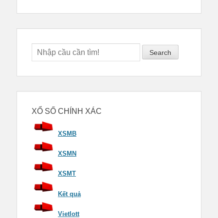
navigation
Search
XỔ SỐ CHÍNH XÁC
XSMB
XSMN
XSMT
Kết quả
Vietlott