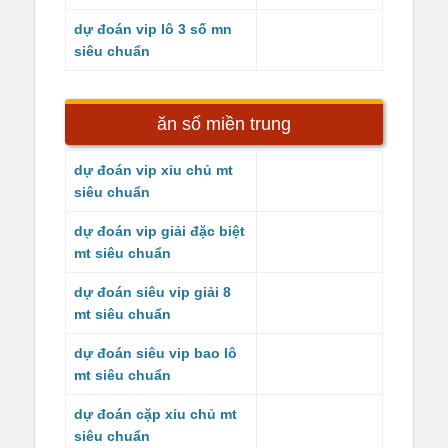
dự đoán vip lô 3 số mn
siêu chuẩn
ăn số miền trung
dự đoán vip xỉu chủ mt
siêu chuẩn
dự đoán vip giải đặc biệt
mt siêu chuẩn
dự đoán siêu vip giải 8
mt siêu chuẩn
dự đoán siêu vip bao lô
mt siêu chuẩn
dự đoán cặp xỉu chủ mt
siêu chuẩn