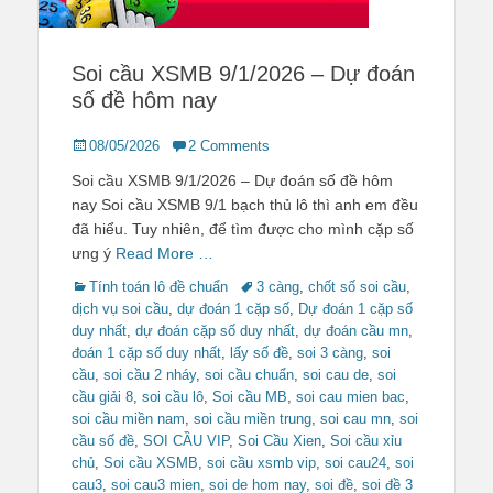
Soi cầu XSMB 9/1/2026 – Dự đoán
số đề hôm nay
Posted
08/05/2026
2 Comments
on
Soi cầu XSMB 9/1/2026 – Dự đoán số đề hôm
nay Soi cầu XSMB 9/1 bạch thủ lô thì anh em đều
đã hiểu. Tuy nhiên, để tìm được cho mình cặp số
ưng ý
Read More …
Categories
Tags
Tính toán lô đề chuẩn
3 càng
,
chốt số soi cầu
,
dịch vụ soi cầu
,
dự đoán 1 cặp số
,
Dự đoán 1 cặp số
duy nhất
,
dự đoán cặp số duy nhất
,
dự đoán cầu mn
,
đoán 1 cặp số duy nhất
,
lấy số đề
,
soi 3 càng
,
soi
cầu
,
soi cầu 2 nháy
,
soi cầu chuẩn
,
soi cau de
,
soi
cầu giải 8
,
soi cầu lô
,
Soi cầu MB
,
soi cau mien bac
,
soi cầu miền nam
,
soi cầu miền trung
,
soi cau mn
,
soi
cầu số đề
,
SOI CẦU VIP
,
Soi Cầu Xien
,
Soi cầu xỉu
chủ
,
Soi cầu XSMB
,
soi cầu xsmb vip
,
soi cau24
,
soi
cau3
,
soi cau3 mien
,
soi de hom nay
,
soi đề
,
soi đề 3