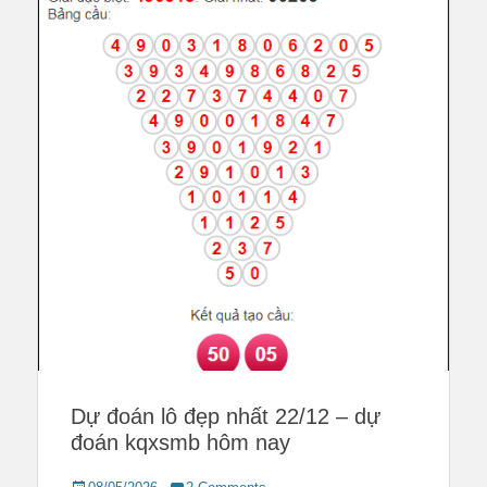
Dự đoán lô đẹp nhất 22/12 – dự
đoán kqxsmb hôm nay
Posted