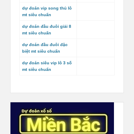
dự đoán vip song thủ lô
mt siêu chuẩn
dự đoán đầu đuôi giải 8
mt siêu chuẩn
dự đoán đầu đuôi đặc
biệt mt siêu chuẩn
dự đoán siêu vip lô 3 số
mt siêu chuẩn