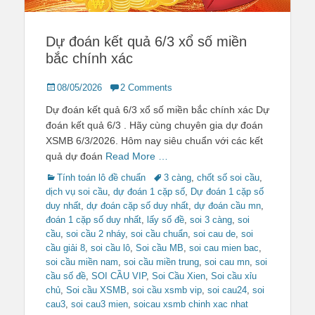
Dự đoán kết quả 6/3 xổ số miền
bắc chính xác
Posted
08/05/2026
2 Comments
on
Dự đoán kết quả 6/3 xổ số miền bắc chính xác Dự
đoán kết quả 6/3 . Hãy cùng chuyên gia dự đoán
XSMB 6/3/2026. Hôm nay siêu chuẩn với các kết
quả dự đoán
Read More …
Categories
Tags
Tính toán lô đề chuẩn
3 càng
,
chốt số soi cầu
,
dịch vụ soi cầu
,
dự đoán 1 cặp số
,
Dự đoán 1 cặp số
duy nhất
,
dự đoán cặp số duy nhất
,
dự đoán cầu mn
,
đoán 1 cặp số duy nhất
,
lấy số đề
,
soi 3 càng
,
soi
cầu
,
soi cầu 2 nháy
,
soi cầu chuẩn
,
soi cau de
,
soi
cầu giải 8
,
soi cầu lô
,
Soi cầu MB
,
soi cau mien bac
,
soi cầu miền nam
,
soi cầu miền trung
,
soi cau mn
,
soi
cầu số đề
,
SOI CẦU VIP
,
Soi Cầu Xien
,
Soi cầu xỉu
chủ
,
Soi cầu XSMB
,
soi cầu xsmb vip
,
soi cau24
,
soi
cau3
,
soi cau3 mien
,
soicau xsmb chinh xac nhat