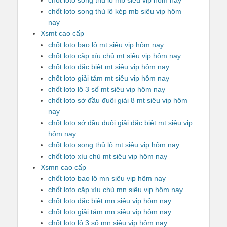
chốt loto song thủ lô mb siêu vip hôm nay
chốt loto song thủ lô kép mb siêu vip hôm
nay
Xsmt cao cấp
chốt loto bao lô mt siêu vip hôm nay
chốt loto cặp xíu chủ mt siêu vip hôm nay
chốt loto đặc biệt mt siêu vip hôm nay
chốt loto giải tám mt siêu vip hôm nay
chốt loto lô 3 số mt siêu vip hôm nay
chốt loto sớ đầu đuôi giải 8 mt siêu vip hôm
nay
chốt loto sớ đầu đuôi giải đặc biệt mt siêu vip
hôm nay
chốt loto song thủ lô mt siêu vip hôm nay
chốt loto xíu chủ mt siêu vip hôm nay
Xsmn cao cấp
chốt loto bao lô mn siêu vip hôm nay
chốt loto cặp xíu chủ mn siêu vip hôm nay
chốt loto đặc biệt mn siêu vip hôm nay
chốt loto giải tám mn siêu vip hôm nay
chốt loto lô 3 số mn siêu vip hôm nay