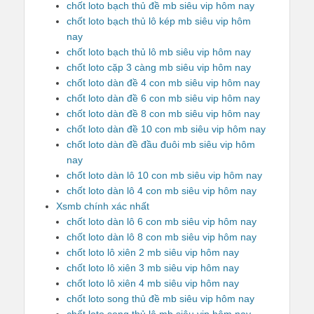
chốt loto bạch thủ đề mb siêu vip hôm nay
chốt loto bạch thủ lô kép mb siêu vip hôm
nay
chốt loto bạch thủ lô mb siêu vip hôm nay
chốt loto cặp 3 càng mb siêu vip hôm nay
chốt loto dàn đề 4 con mb siêu vip hôm nay
chốt loto dàn đề 6 con mb siêu vip hôm nay
chốt loto dàn đề 8 con mb siêu vip hôm nay
chốt loto dàn đề 10 con mb siêu vip hôm nay
chốt loto dàn đề đầu đuôi mb siêu vip hôm
nay
chốt loto dàn lô 10 con mb siêu vip hôm nay
chốt loto dàn lô 4 con mb siêu vip hôm nay
Xsmb chính xác nhất
chốt loto dàn lô 6 con mb siêu vip hôm nay
chốt loto dàn lô 8 con mb siêu vip hôm nay
chốt loto lô xiên 2 mb siêu vip hôm nay
chốt loto lô xiên 3 mb siêu vip hôm nay
chốt loto lô xiên 4 mb siêu vip hôm nay
chốt loto song thủ đề mb siêu vip hôm nay