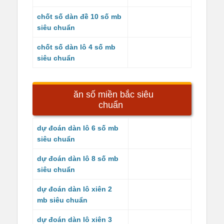
chốt số dàn đề 10 số mb
siêu chuẩn
chốt số dàn lô 4 số mb
siêu chuẩn
ăn số miền bắc siêu
chuẩn
dự đoán dàn lô 6 số mb
siêu chuẩn
dự đoán dàn lô 8 số mb
siêu chuẩn
dự đoán dàn lô xiên 2
mb siêu chuẩn
dự đoán dàn lô xiên 3