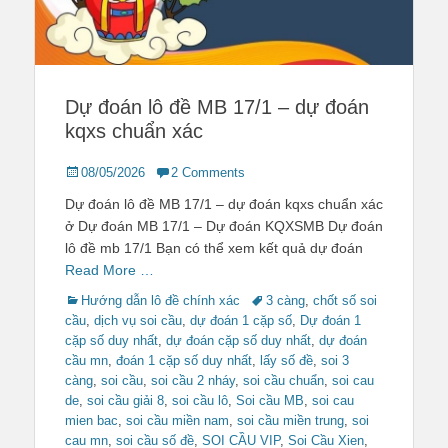
Dự đoán lô đề MB 17/1 – dự đoán
kqxs chuẩn xác
Posted
08/05/2026
2 Comments
on
Dự đoán lô đề MB 17/1 – dự đoán kqxs chuẩn xác
ở Dự đoán MB 17/1 – Dự đoán KQXSMB Dự đoán
lô đề mb 17/1 Bạn có thể xem kết quả dự đoán
Read More …
Categories
Tags
Hướng dẫn lô đề chính xác
3 càng
,
chốt số soi
cầu
,
dịch vụ soi cầu
,
dự đoán 1 cặp số
,
Dự đoán 1
cặp số duy nhất
,
dự đoán cặp số duy nhất
,
dự đoán
cầu mn
,
đoán 1 cặp số duy nhất
,
lấy số đề
,
soi 3
càng
,
soi cầu
,
soi cầu 2 nháy
,
soi cầu chuẩn
,
soi cau
de
,
soi cầu giải 8
,
soi cầu lô
,
Soi cầu MB
,
soi cau
mien bac
,
soi cầu miền nam
,
soi cầu miền trung
,
soi
cau mn
,
soi cầu số đề
,
SOI CẦU VIP
,
Soi Cầu Xien
,