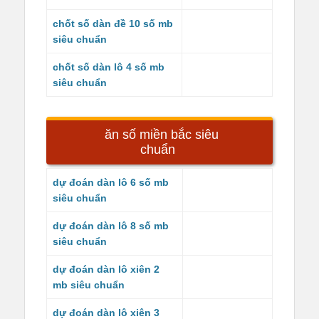
chốt số dàn đề 10 số mb
siêu chuẩn
chốt số dàn lô 4 số mb
siêu chuẩn
ăn số miền bắc siêu
chuẩn
dự đoán dàn lô 6 số mb
siêu chuẩn
dự đoán dàn lô 8 số mb
siêu chuẩn
dự đoán dàn lô xiên 2
mb siêu chuẩn
dự đoán dàn lô xiên 3