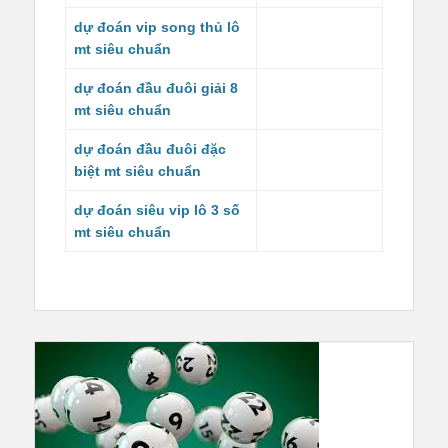
dự đoán vip song thủ lô
mt siêu chuẩn
dự đoán đầu đuôi giải 8
mt siêu chuẩn
dự đoán đầu đuôi đặc
biệt mt siêu chuẩn
dự đoán siêu vip lô 3 số
mt siêu chuẩn