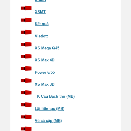
XSMT
Kết quả
Vietlott
XS Mega 6/45
XS Max 4D
Power 6/55
XS Max 3D
TK Cầu Bạch thủ (MB)
Lật liên tục (MB)
Về cả cặp (MB)