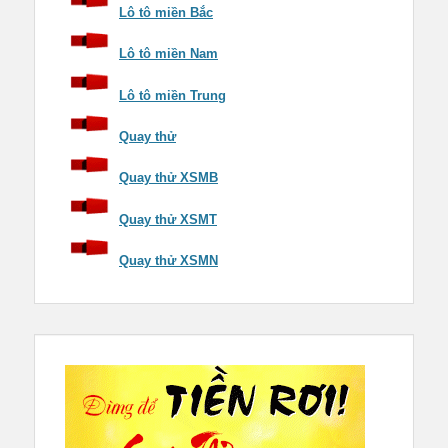
Lô tô miền Bắc
Lô tô miền Nam
Lô tô miền Trung
Quay thử
Quay thử XSMB
Quay thử XSMT
Quay thử XSMN