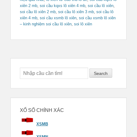
xiên 2 mb
,
soi cầu kqxs lô xiên 4 mb
,
soi cầu lô xiên
,
soi cầu lô xiên 2 mb
,
soi cầu lô xiên 3 mb
,
soi cầu lô
xiên 4 mb
,
soi cầu xsmb lô xiên
,
soi cầu xsmb lô xiên
– kinh nghiệm soi cầu lô xiên
,
soi lô xiên
Search
XỔ SỐ CHÍNH XÁC
XSMB
XSMN