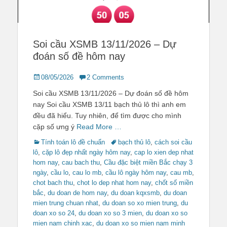
Soi cầu XSMB 13/11/2026 – Dự
đoán số đề hôm nay
Posted
08/05/2026
2 Comments
on
Soi cầu XSMB 13/11/2026 – Dự đoán số đề hôm
nay Soi cầu XSMB 13/11 bạch thủ lô thì anh em
đều đã hiểu. Tuy nhiên, để tìm được cho mình
cặp số ưng ý
Read More …
Categories
Tags
Tính toán lô đề chuẩn
bạch thủ lô
,
cách soi cầu
lô
,
cặp lô đẹp nhất ngày hôm nay
,
cap lo xien dep nhat
hom nay
,
cau bach thu
,
Cầu đặc biệt miền Bắc chạy 3
ngày
,
cầu lo
,
cau lo mb
,
cầu lô ngày hôm nay
,
cau mb
,
chot bach thu
,
chot lo dep nhat hom nay
,
chốt số miền
bắc
,
du doan de hom nay
,
du doan kqxsmb
,
du doan
mien trung chuan nhat
,
du doan so xo mien trung
,
du
doan xo so 24
,
du doan xo so 3 mien
,
du doan xo so
mien nam chinh xac
,
du doan xo so mien nam minh