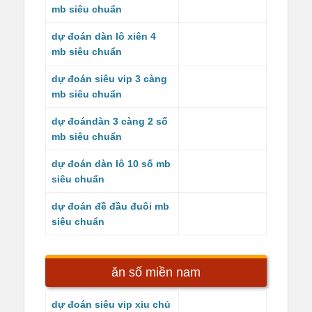
mb siêu chuẩn
dự đoán dàn lô xiên 4
mb siêu chuẩn
dự đoán siêu vip 3 càng
mb siêu chuẩn
dự đoándàn 3 càng 2 số
mb siêu chuẩn
dự đoán dàn lô 10 số mb
siêu chuẩn
dự đoán đề đầu đuôi mb
siêu chuẩn
ăn số miền nam
dự đoán siêu vip xỉu chủ