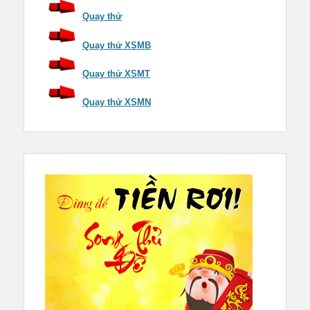
Quay thử
Quay thử XSMB
Quay thử XSMT
Quay thử XSMN