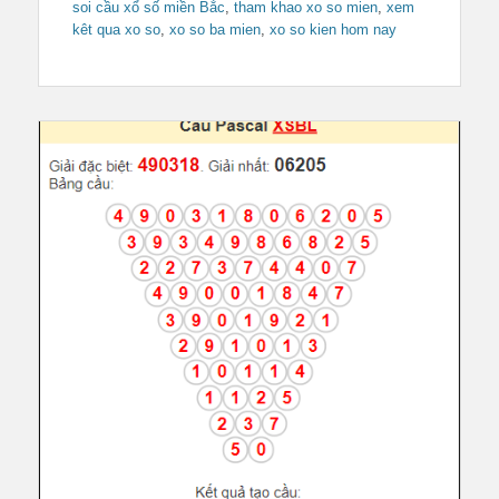
soi cầu xổ số miền Bắc
,
tham khao xo so mien
,
xem
kêt qua xo so
,
xo so ba mien
,
xo so kien hom nay