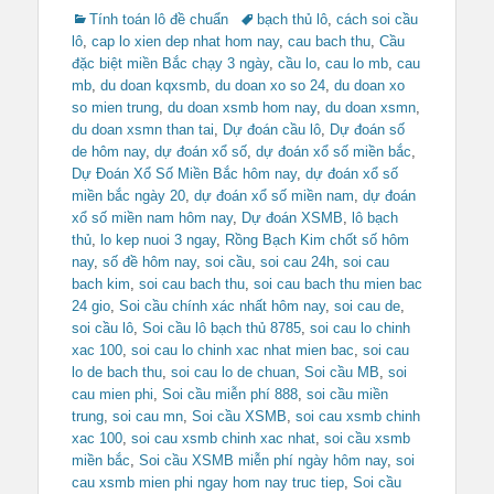
Categories
Tags
Tính toán lô đề chuẩn
bạch thủ lô
,
cách soi cầu
lô
,
cap lo xien dep nhat hom nay
,
cau bach thu
,
Cầu
đặc biệt miền Bắc chạy 3 ngày
,
cầu lo
,
cau lo mb
,
cau
mb
,
du doan kqxsmb
,
du doan xo so 24
,
du doan xo
so mien trung
,
du doan xsmb hom nay
,
du doan xsmn
,
du doan xsmn than tai
,
Dự đoán cầu lô
,
Dự đoán số
de hôm nay
,
dự đoán xổ số
,
dự đoán xổ số miền bắc
,
Dự Đoán Xổ Số Miền Bắc hôm nay
,
dự đoán xổ số
miền bắc ngày 20
,
dự đoán xổ số miền nam
,
dự đoán
xổ số miền nam hôm nay
,
Dự đoán XSMB
,
lô bạch
thủ
,
lo kep nuoi 3 ngay
,
Rồng Bạch Kim chốt số hôm
nay
,
số đề hôm nay
,
soi cầu
,
soi cau 24h
,
soi cau
bach kim
,
soi cau bach thu
,
soi cau bach thu mien bac
24 gio
,
Soi cầu chính xác nhất hôm nay
,
soi cau de
,
soi cầu lô
,
Soi cầu lô bạch thủ 8785
,
soi cau lo chinh
xac 100
,
soi cau lo chinh xac nhat mien bac
,
soi cau
lo de bach thu
,
soi cau lo de chuan
,
Soi cầu MB
,
soi
cau mien phi
,
Soi cầu miễn phí 888
,
soi cầu miền
trung
,
soi cau mn
,
Soi cầu XSMB
,
soi cau xsmb chinh
xac 100
,
soi cau xsmb chinh xac nhat
,
soi cầu xsmb
miền bắc
,
Soi cầu XSMB miễn phí ngày hôm nay
,
soi
cau xsmb mien phi ngay hom nay truc tiep
,
Soi cầu