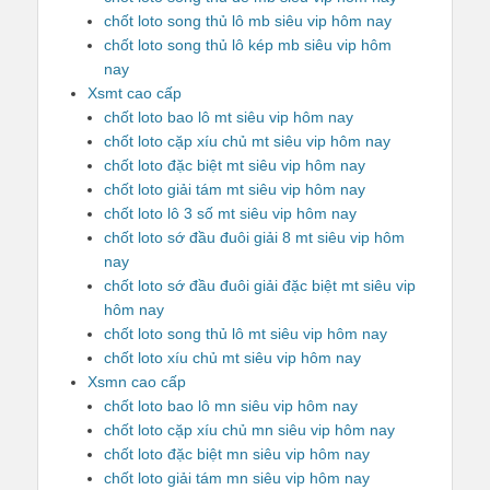
chốt loto song thủ lô mb siêu vip hôm nay
chốt loto song thủ lô kép mb siêu vip hôm
nay
Xsmt cao cấp
chốt loto bao lô mt siêu vip hôm nay
chốt loto cặp xíu chủ mt siêu vip hôm nay
chốt loto đặc biệt mt siêu vip hôm nay
chốt loto giải tám mt siêu vip hôm nay
chốt loto lô 3 số mt siêu vip hôm nay
chốt loto sớ đầu đuôi giải 8 mt siêu vip hôm
nay
chốt loto sớ đầu đuôi giải đặc biệt mt siêu vip
hôm nay
chốt loto song thủ lô mt siêu vip hôm nay
chốt loto xíu chủ mt siêu vip hôm nay
Xsmn cao cấp
chốt loto bao lô mn siêu vip hôm nay
chốt loto cặp xíu chủ mn siêu vip hôm nay
chốt loto đặc biệt mn siêu vip hôm nay
chốt loto giải tám mn siêu vip hôm nay