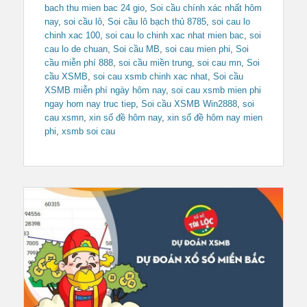
bach thu mien bac 24 gio
,
Soi cầu chính xác nhất hôm
nay
,
soi cầu lô
,
Soi cầu lô bạch thủ 8785
,
soi cau lo
chinh xac 100
,
soi cau lo chinh xac nhat mien bac
,
soi
cau lo de chuan
,
Soi cầu MB
,
soi cau mien phi
,
Soi
cầu miễn phí 888
,
soi cầu miền trung
,
soi cau mn
,
Soi
cầu XSMB
,
soi cau xsmb chinh xac nhat
,
Soi cầu
XSMB miễn phí ngày hôm nay
,
soi cau xsmb mien phi
ngay hom nay truc tiep
,
Soi cầu XSMB Win2888
,
soi
cau xsmn
,
xin số đề hôm nay
,
xin số đề hôm nay mien
phi
,
xsmb soi cau