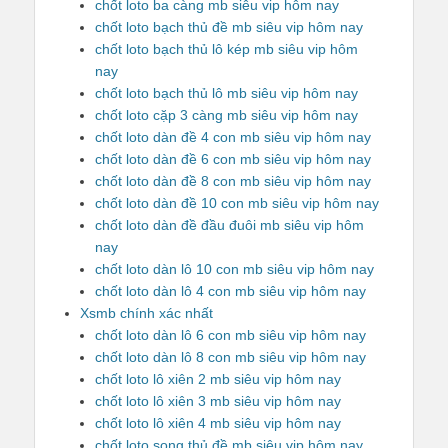
chốt loto ba càng mb siêu vip hôm nay
chốt loto bạch thủ đề mb siêu vip hôm nay
chốt loto bạch thủ lô kép mb siêu vip hôm
nay
chốt loto bạch thủ lô mb siêu vip hôm nay
chốt loto cặp 3 càng mb siêu vip hôm nay
chốt loto dàn đề 4 con mb siêu vip hôm nay
chốt loto dàn đề 6 con mb siêu vip hôm nay
chốt loto dàn đề 8 con mb siêu vip hôm nay
chốt loto dàn đề 10 con mb siêu vip hôm nay
chốt loto dàn đề đầu đuôi mb siêu vip hôm
nay
chốt loto dàn lô 10 con mb siêu vip hôm nay
chốt loto dàn lô 4 con mb siêu vip hôm nay
Xsmb chính xác nhất
chốt loto dàn lô 6 con mb siêu vip hôm nay
chốt loto dàn lô 8 con mb siêu vip hôm nay
chốt loto lô xiên 2 mb siêu vip hôm nay
chốt loto lô xiên 3 mb siêu vip hôm nay
chốt loto lô xiên 4 mb siêu vip hôm nay
chốt loto song thủ đề mb siêu vip hôm nay